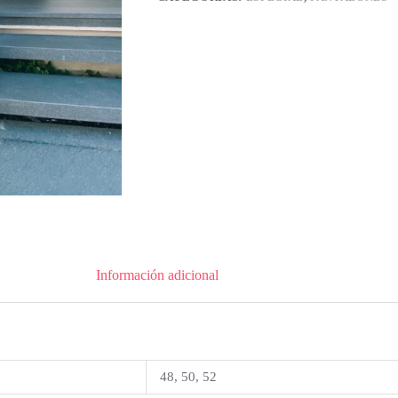
Información adicional
48, 50, 52