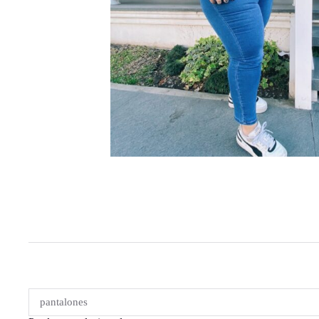
pantalones