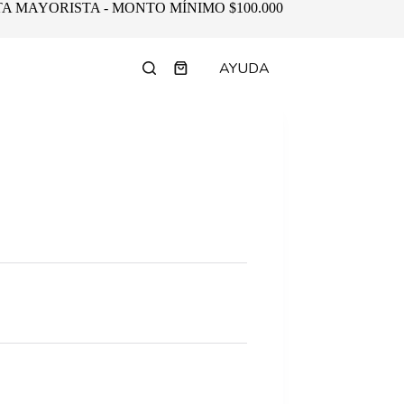
A MAYORISTA - MONTO MÍNIMO $100.000
AYUDA
Shopping
cart