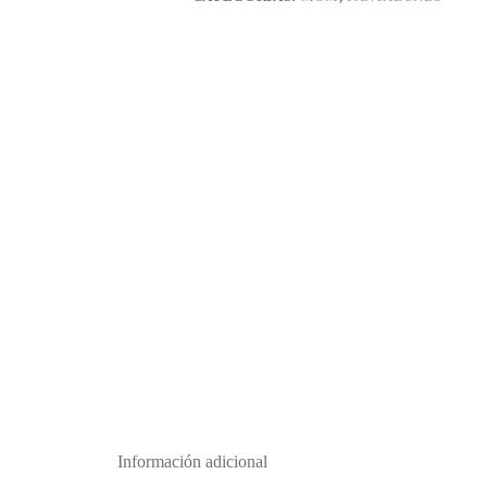
Información adicional