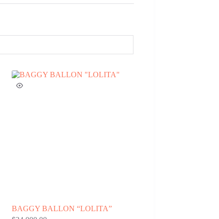
BAGGY BALLON “LOLITA”