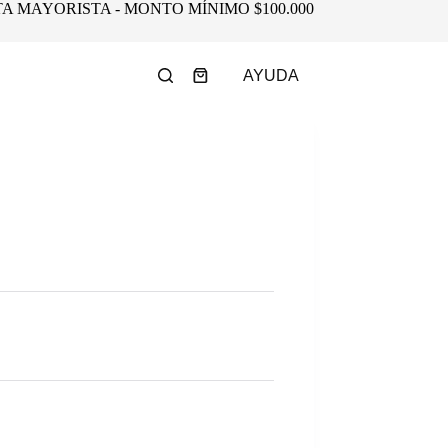
A MAYORISTA - MONTO MÍNIMO $100.000
AYUDA
Shopping
cart