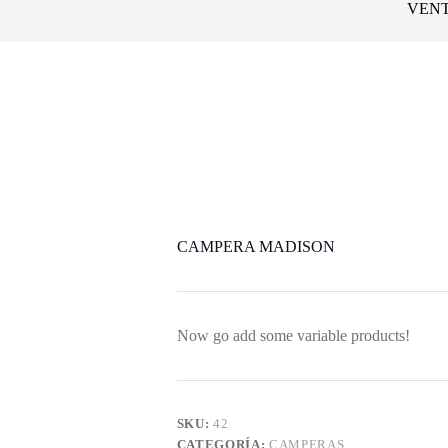
VENT
CAMPERA MADISON
Now go add some variable products!
SKU:
42
CATEGORÍA:
CAMPERAS