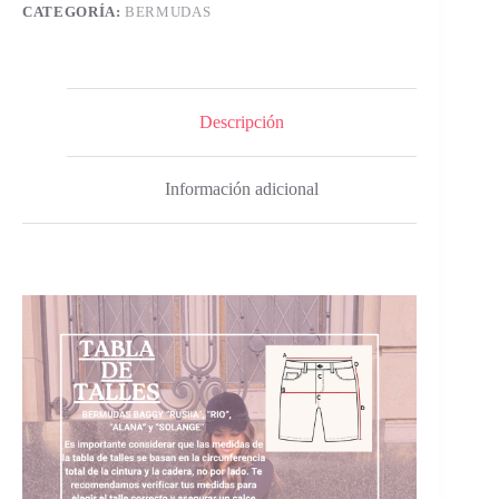
CATEGORÍA:
BERMUDAS
Descripción
Información adicional