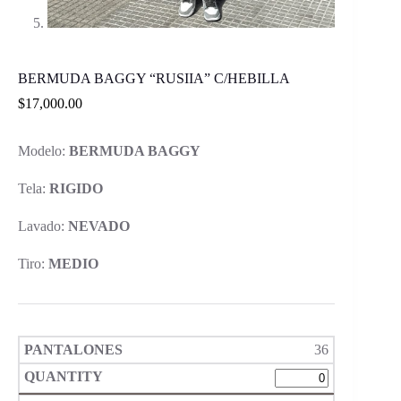
BERMUDA BAGGY “RUSIIA” C/HEBILLA
$
17,000.00
Modelo:
BERMUDA BAGGY
Tela:
RIGIDO
Lavado:
NEVADO
Tiro:
MEDIO
36