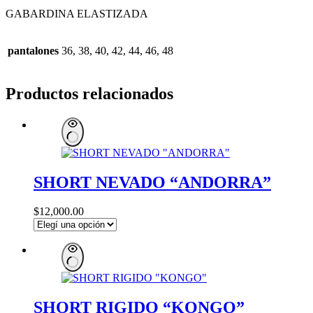
GABARDINA ELASTIZADA
pantalones
36, 38, 40, 42, 44, 46, 48
Productos relacionados
SHORT NEVADO “ANDORRA”
$
12,000.00
SHORT RIGIDO “KONGO”