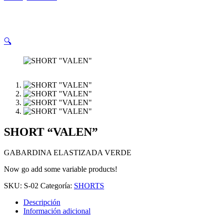
🔍
SHORT “VALEN”
GABARDINA ELASTIZADA VERDE
Now go add some variable products!
SKU:
S-02
Categoría:
SHORTS
Descripción
Información adicional