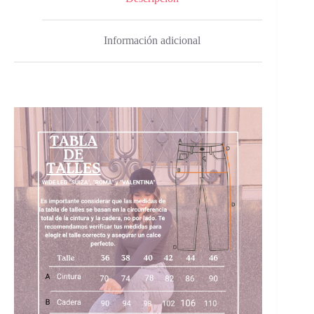
Información adicional